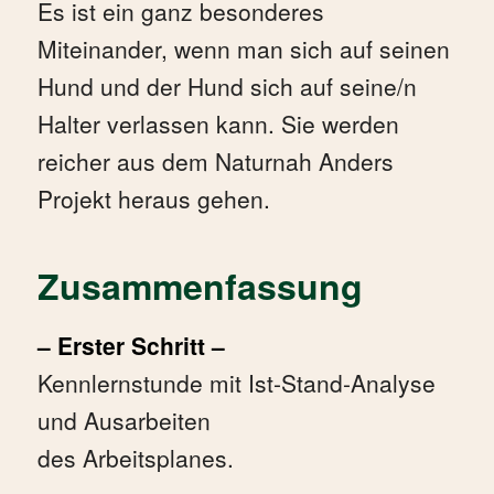
Es ist ein ganz besonderes
Miteinander, wenn man sich auf seinen
Hund und der Hund sich auf seine/n
Halter verlassen kann. Sie werden
reicher aus dem Naturnah Anders
Projekt heraus gehen.
Zusammenfassung
– Erster Schritt –
Kennlernstunde mit Ist-Stand-Analyse
und Ausarbeiten
des Arbeitsplanes.