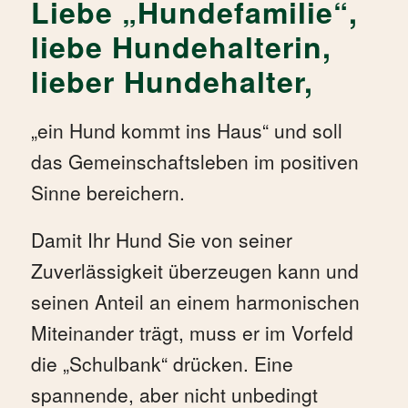
Liebe „Hundefamilie“,
liebe Hundehalterin,
lieber Hundehalter,
„ein Hund kommt ins Haus“ und soll
das Gemeinschaftsleben im positiven
Sinne bereichern.
Damit Ihr Hund Sie von seiner
Zuverlässigkeit überzeugen kann und
seinen Anteil an einem harmonischen
Miteinander trägt, muss er im Vorfeld
die „Schulbank“ drücken. Eine
spannende, aber nicht unbedingt