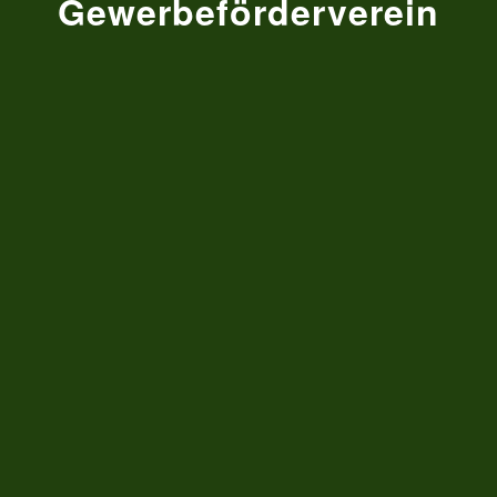
Gewerbeförderverein