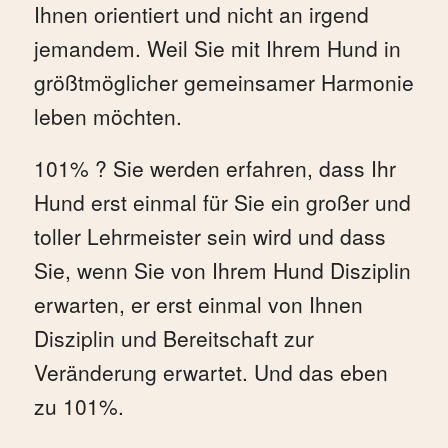
Ihnen orientiert und nicht an irgend
jemandem. Weil Sie mit Ihrem Hund in
größtmöglicher gemeinsamer Harmonie
leben möchten.
101% ? Sie werden erfahren, dass Ihr
Hund erst einmal für Sie ein großer und
toller Lehrmeister sein wird und dass
Sie, wenn Sie von Ihrem Hund Disziplin
erwarten, er erst einmal von Ihnen
Disziplin und Bereitschaft zur
Veränderung erwartet. Und das eben
zu 101%.