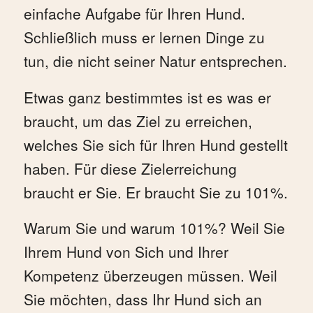
einfache Aufgabe für Ihren Hund.
Schließlich muss er lernen Dinge zu
tun, die nicht seiner Natur entsprechen.
Etwas ganz bestimmtes ist es was er
braucht, um das Ziel zu erreichen,
welches Sie sich für Ihren Hund gestellt
haben. Für diese Zielerreichung
braucht er Sie. Er braucht Sie zu 101%.
Warum Sie und warum 101%? Weil Sie
Ihrem Hund von Sich und Ihrer
Kompetenz überzeugen müssen. Weil
Sie möchten, dass Ihr Hund sich an