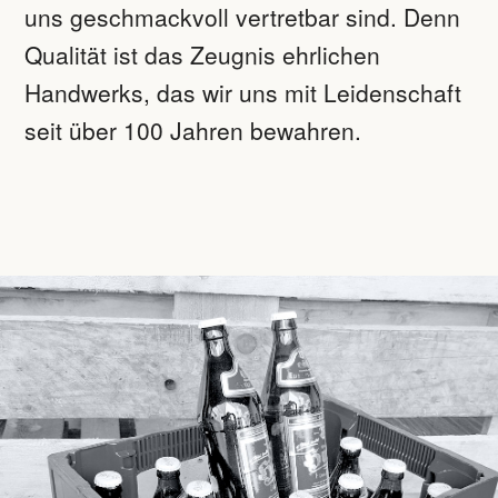
uns geschmackvoll vertretbar sind. Denn
Qualität ist das Zeugnis ehrlichen
Handwerks, das wir uns mit Leidenschaft
seit über 100 Jahren bewahren.