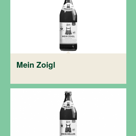
Mein Zoigl