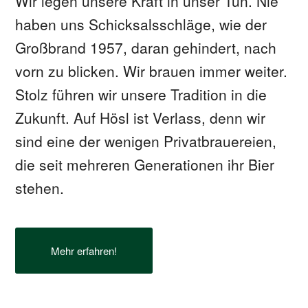
Wir legen unsere Kraft in unser Tun. Nie
haben uns Schicksalsschläge, wie der
Großbrand 1957, daran gehindert, nach
vorn zu blicken. Wir brauen immer weiter.
Stolz führen wir unsere Tradition in die
Zukunft. Auf Hösl ist Verlass, denn wir
sind eine der wenigen Privatbrauereien,
die seit mehreren Generationen ihr Bier
stehen.
Mehr erfahren!