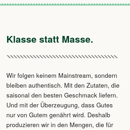
Klasse statt Masse.
Wir folgen keinem Mainstream, sondern
bleiben authentisch. Mit den Zutaten, die
saisonal den besten Geschmack liefern.
Und mit der Überzeugung, dass Gutes
nur von Gutem genährt wird. Deshalb
produzieren wir in den Mengen, die für