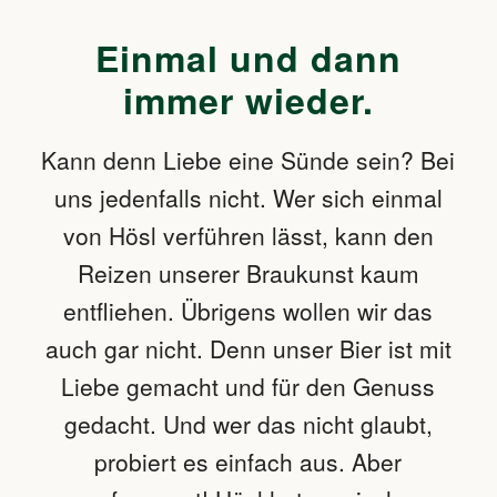
Einmal und dann
immer wieder.
Kann denn Liebe eine Sünde sein? Bei
uns jedenfalls nicht. Wer sich einmal
von Hösl verführen lässt, kann den
Reizen unserer Braukunst kaum
entfliehen. Übrigens wollen wir das
auch gar nicht. Denn unser Bier ist mit
Liebe gemacht und für den Genuss
gedacht. Und wer das nicht glaubt,
probiert es einfach aus. Aber