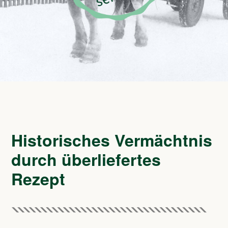
Historisches Vermächtnis
durch überliefertes
Rezept