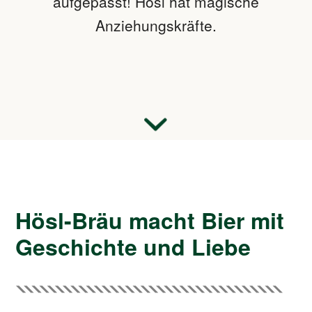
aufgepasst! Hösl hat magische
Anziehungskräfte.
Hösl-Bräu macht Bier mit
Geschichte und Liebe