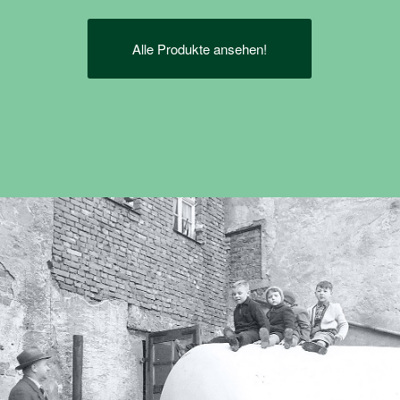
Alle Produkte ansehen!