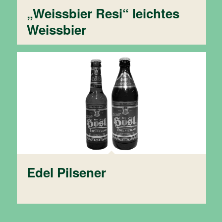
„Weissbier Resi“ leichtes
Weissbier
Edel Pilsener