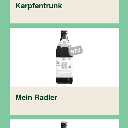
Karpfentrunk
Mein Radler