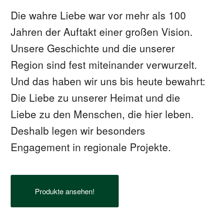
Die wahre Liebe war vor mehr als 100
Jahren der Auftakt einer großen Vision.
Unsere Geschichte und die unserer
Region sind fest miteinander verwurzelt.
Und das haben wir uns bis heute bewahrt:
Die Liebe zu unserer Heimat und die
Liebe zu den Menschen, die hier leben.
Deshalb legen wir besonders
Engagement in regionale Projekte.
Produkte ansehen!