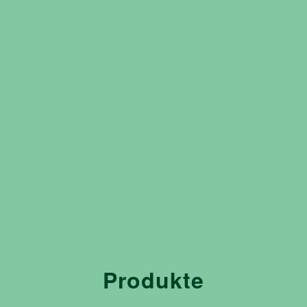
Produkte