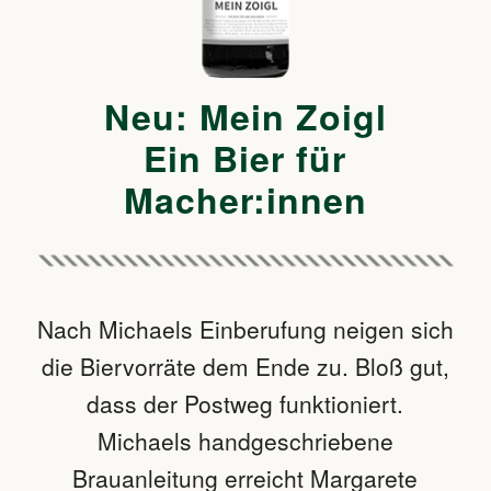
Neu: Mein Zoigl
Ein Bier für
Macher:innen
Nach Michaels Einberufung neigen sich
die Biervorräte dem Ende zu. Bloß gut,
dass der Postweg funktioniert.
Michaels handgeschriebene
Brauanleitung erreicht Margarete