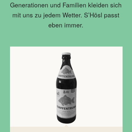
Generationen und Familien kleiden sich
mit uns zu jedem Wetter. S’Hösl passt
eben immer.