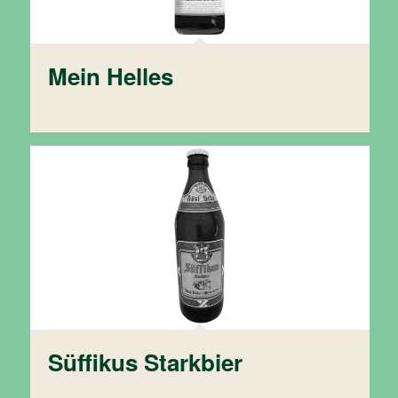
Mein Helles
Süffikus Starkbier