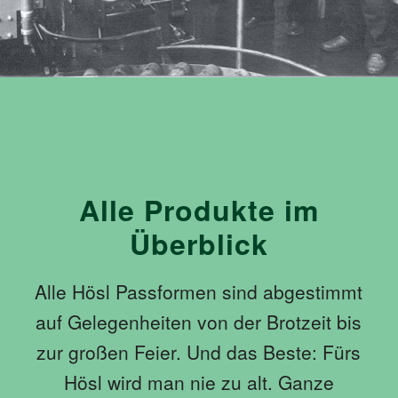
Alle Produkte im
Überblick
Alle Hösl Passformen sind abgestimmt
auf Gelegenheiten von der Brotzeit bis
zur großen Feier. Und das Beste: Fürs
Hösl wird man nie zu alt. Ganze