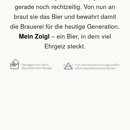
gerade noch rechtzeitig. Von nun an
braut sie das Bier und bewahrt damit
die Brauerei für die heutige Generation.
Mein
Zoigl
– ein Bier, in dem viel
Ehrgeiz steckt.