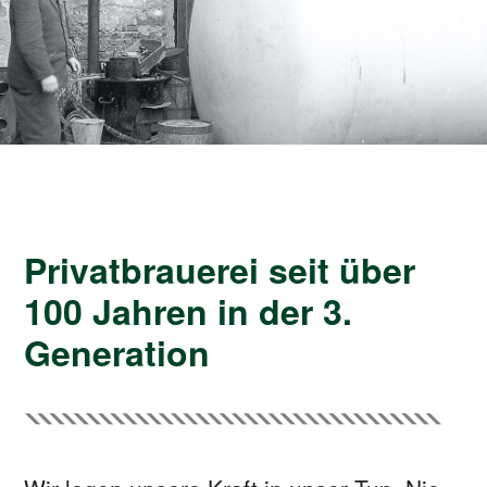
Privatbrauerei seit über
100 Jahren in der 3.
Generation