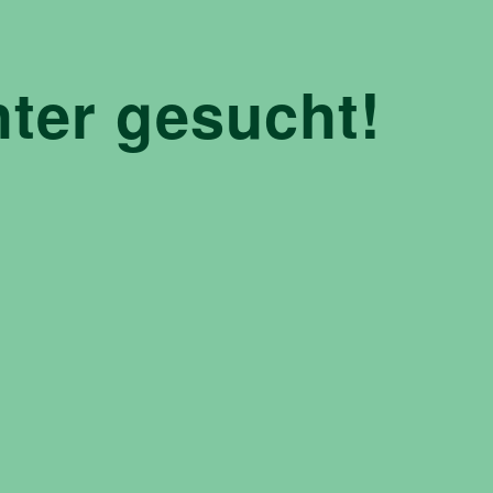
ter gesucht!