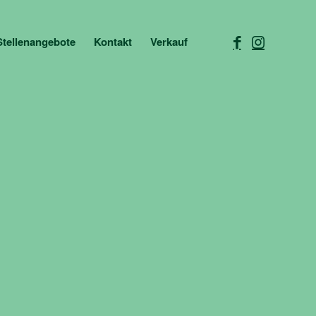
Stellenangebote
Kontakt
Verkauf