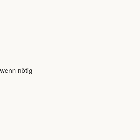
 wenn nötig