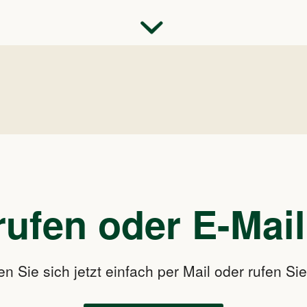
rufen oder E-Mail
 Sie sich jetzt einfach per Mail oder rufen Si