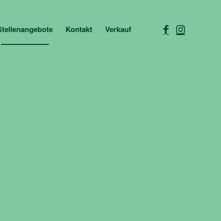
Stellenangebote
Kontakt
Verkauf