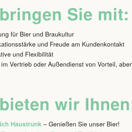
bringen Sie mit:
ung für Bier und Braukultur
ationsstärke und Freude am Kundenkontakt
tive und Flexibilität
 im Vertrieb oder Außendienst von Vorteil, abe
bieten wir Ihnen
ich Haustrunk
– Genießen Sie unser Bier!