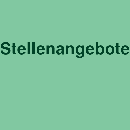
Stellenangebote