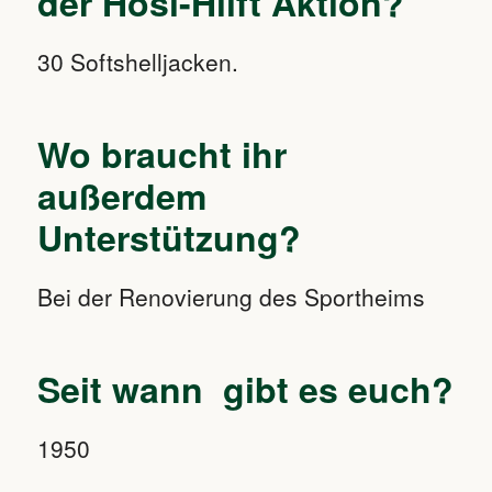
der Hösl-Hilft Aktion?
30 Softshelljacken.
Wo braucht ihr
außerdem
Unterstützung?
Bei der Renovierung des Sportheims
Seit wann gibt es euch?
1950