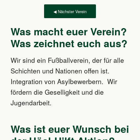
◀ Nächster Verein
Was macht euer Verein?
Was zeichnet euch aus?
Wir sind ein Fußballverein, der für alle
Schichten und Nationen offen ist.
Integration von Asylbewerbern. Wir
fördern die Geselligkeit und die
Jugendarbeit.
Was ist euer Wunsch bei