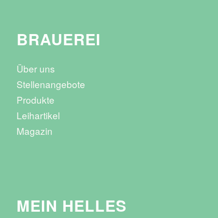
BRAUEREI
Über uns
Stellenangebote
Produkte
Leihartikel
Magazin
MEIN HELLES