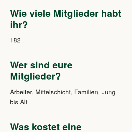
Wie viele Mitglieder habt
ihr?
182
Wer sind eure
Mitglieder?
Arbeiter, Mittelschicht, Familien, Jung
bis Alt
Was kostet eine