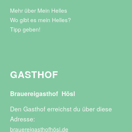
Mehr über Mein Helles
Wo gibt es mein Helles?
Tipp geben!
GASTHOF
Brauereigasthof Hösl
Den Gasthof erreichst du über diese
Adresse:
brauereigasthofhösl.de