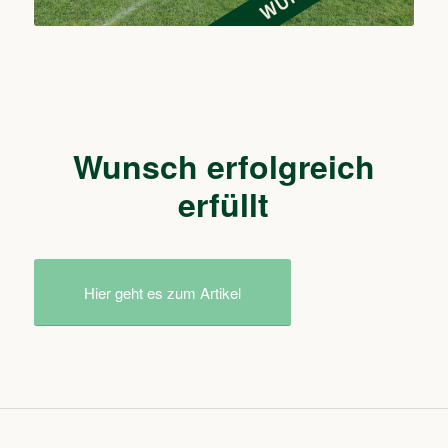
Wunsch erfolgreich
erfüllt
Hier geht es zum Artikel