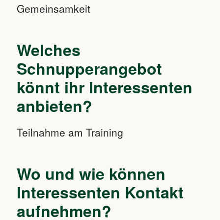
Gemeinsamkeit
Welches
Schnupperangebot
könnt ihr Interessenten
anbieten?
Teilnahme am Training
Wo und wie können
Interessenten Kontakt
aufnehmen?