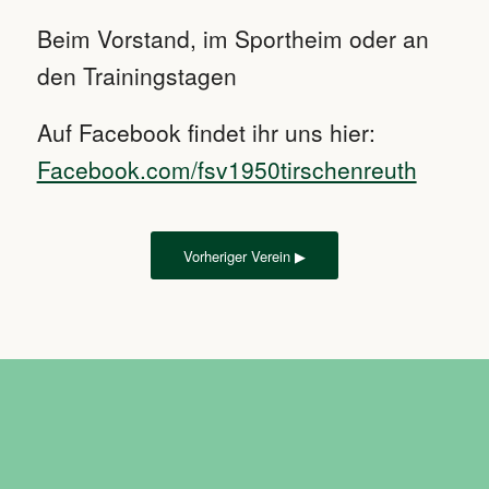
Beim Vorstand, im Sportheim oder an
den Trainingstagen
Auf Facebook findet ihr uns hier:
Facebook.com/fsv1950tirschenreuth
Vorheriger Verein ▶