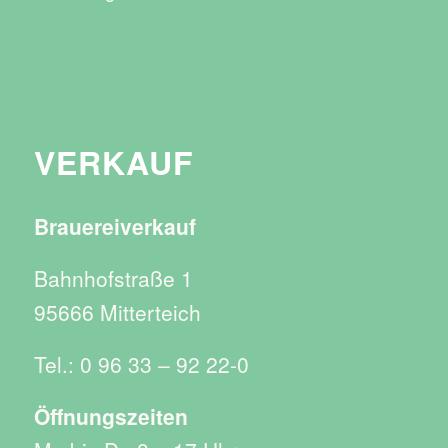
VERKAUF
Brauereiverkauf
Bahnhofstraße 1
95666 Mitterteich
Tel.: 0 96 33 – 92 22-0
Öffnungszeiten