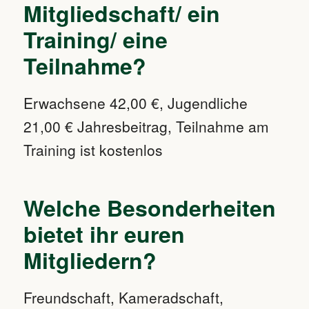
Mitgliedschaft/ ein
Training/ eine
Teilnahme?
Erwachsene 42,00 €, Jugendliche
21,00 € Jahresbeitrag, Teilnahme am
Training ist kostenlos
Welche Besonderheiten
bietet ihr euren
Mitgliedern?
Freundschaft, Kameradschaft,