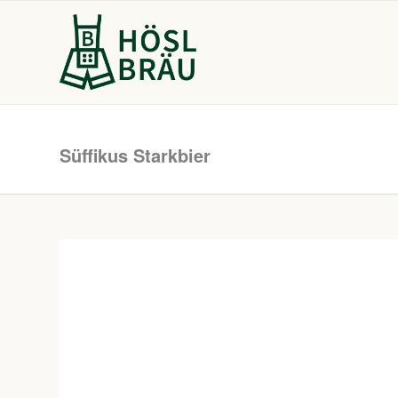
Süffikus Starkbier