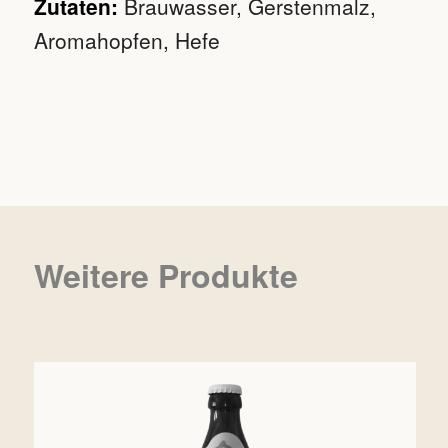
Zutaten:
Brauwasser, Gerstenmalz,
Aromahopfen, Hefe
Weitere Produkte