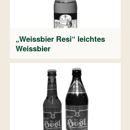
„Weissbier Resi“ leichtes
Weissbier