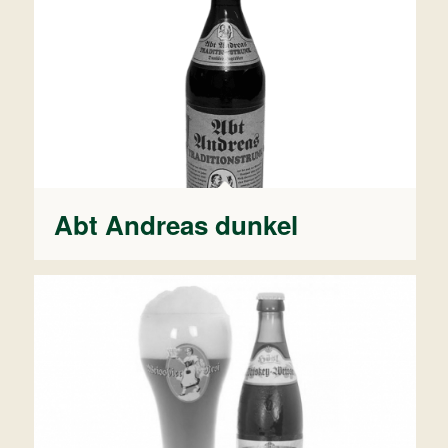
Abt Andreas dunkel