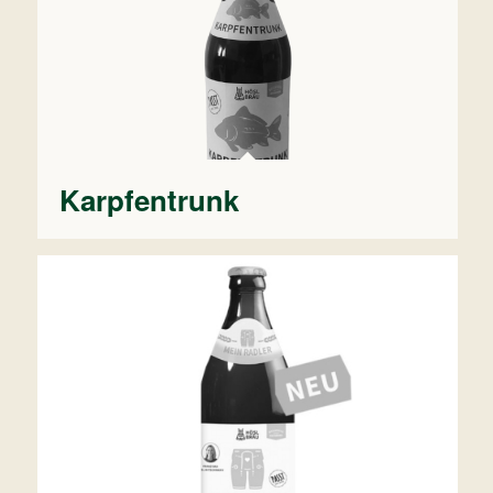
Karpfentrunk