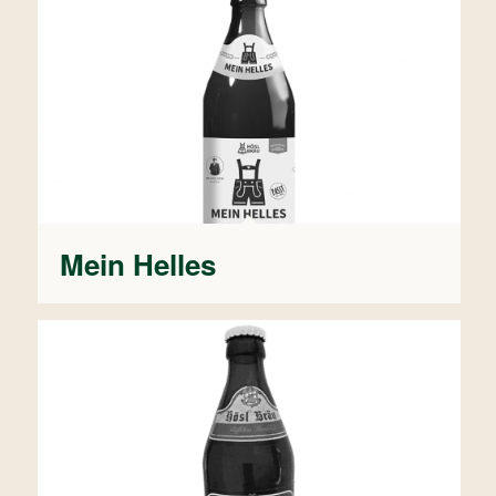
Mein Helles