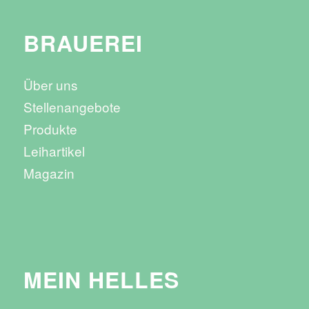
BRAUEREI
Über uns
Stellenangebote
Produkte
Leihartikel
Magazin
MEIN HELLES