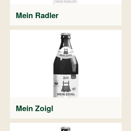
Mein Radler
Mein Zoigl