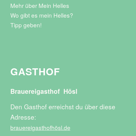
Mehr über Mein Helles
Wo gibt es mein Helles?
Tipp geben!
GASTHOF
Brauereigasthof Hösl
Den Gasthof erreichst du über diese
Adresse:
brauereigasthofhösl.de