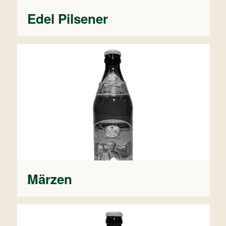
Edel Pilsener
Märzen