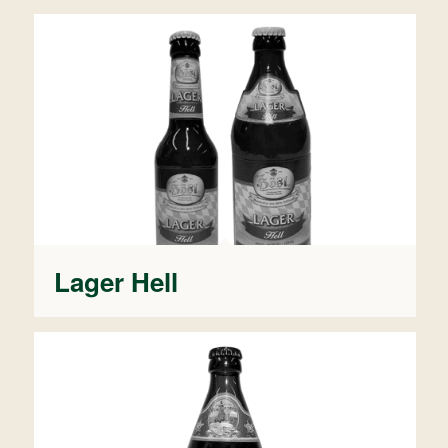
Lager Hell