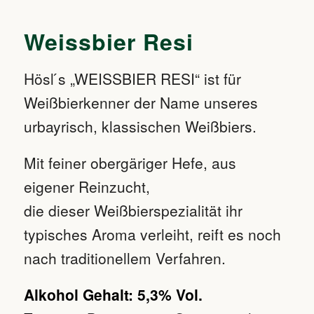
Weissbier Resi
Hösl ́s „WEISSBIER RESI“ ist für
Weißbierkenner der Name unseres
urbayrisch, klassischen Weißbiers.
Mit feiner obergäriger Hefe, aus
eigener Reinzucht,
die dieser Weißbierspezialität ihr
typisches Aroma verleiht, reift es noch
nach traditionellem Verfahren.
Alkohol Gehalt: 5,3% Vol.