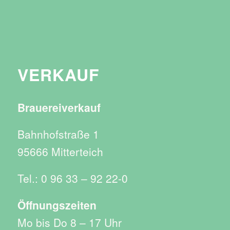
VERKAUF
Brauereiverkauf
Bahnhofstraße 1
95666 Mitterteich
Tel.: 0 96 33 – 92 22-0
Öffnungszeiten
Mo bis Do 8 – 17 Uhr